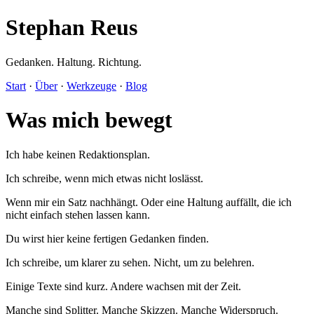
Stephan Reus
Gedanken. Haltung. Richtung.
Start
·
Über
·
Werkzeuge
·
Blog
Was mich bewegt
Ich habe keinen Redaktionsplan.
Ich schreibe, wenn mich etwas nicht loslässt.
Wenn mir ein Satz nachhängt. Oder eine Haltung auffällt, die ich
nicht einfach stehen lassen kann.
Du wirst hier keine fertigen Gedanken finden.
Ich schreibe, um klarer zu sehen. Nicht, um zu belehren.
Einige Texte sind kurz. Andere wachsen mit der Zeit.
Manche sind Splitter. Manche Skizzen. Manche Widerspruch.