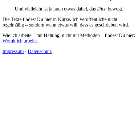
Und vielleicht ist ja auch etwas dabei, das
Dich
bewegt.
Die Texte findest Du hier in Kürze. Ich veröffentliche nicht
regelmäßig – sondern wenn etwas will, dass es geschrieben wird.
Wie ich arbeite – mit Haltung, nicht mit Methoden – findest Du hier:
Womit ich arbeite
.
Impressum
·
Datenschutz